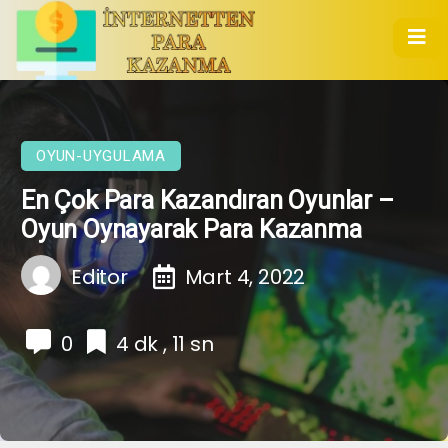
OYUN-UYGULAMA
En Çok Para Kazandıran Oyunlar –
Oyun Oynayarak Para Kazanma
Editor
Mart 4, 2022
0
4 dk , 11 sn