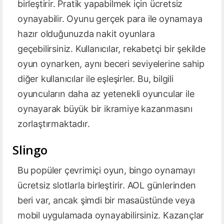
birleştirir. Pratik yapabilmek için ücretsiz
oynayabilir. Oyunu gerçek para ile oynamaya
hazır olduğunuzda nakit oyunlara
geçebilirsiniz. Kullanıcılar, rekabetçi bir şekilde
oyun oynarken, aynı beceri seviyelerine sahip
diğer kullanıcılar ile eşleşirler. Bu, bilgili
oyuncuların daha az yetenekli oyuncular ile
oynayarak büyük bir ikramiye kazanmasını
zorlaştırmaktadır.
Slingo
Bu popüler çevrimiçi oyun, bingo oynamayı
ücretsiz slotlarla birleştirir. AOL günlerinden
beri var, ancak şimdi bir masaüstünde veya
mobil uygulamada oynayabilirsiniz. Kazançlar