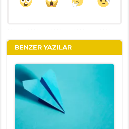
BENZER YAZILAR