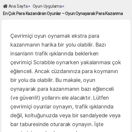
Ana Sayfa
>
Oyun-Uygulama
>
En Çok Para Kazandıran Oyunlar – Oyun Oynayarak Para Kazanma
Çevrimiçi oyun oynamak ekstra para
kazanmanın harika bir yolu olabilir. Bazı
insanların trafik ışıklarında beklerken
çevrimiçi Scrabble oynarken yakalanması çok
eğlenceli. Ancak cüzdanınıza para koymanın
bir yolu da olabilir. Bu makale, oyun
oynayarak para kazanmanın bazı eğlenceli
(ve güvenli!) yollarını ele alacaktır. Lütfen
çevrimiçi oyunlar oynayın, trafik ışıklarında
değil, koltuğunuzda veya bir sandalyede veya
bar taburesinde oturarak oynayın. İşte