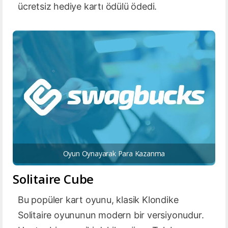
ücretsiz hediye kartı ödülü ödedi.
Oyun Oynayarak Para Kazanma
Solitaire Cube
Bu popüler kart oyunu, klasik Klondike
Solitaire oyununun modern bir versiyonudur.