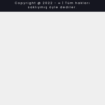
Copyright @ 2022 - ∞ | Tüm hakları
saklıymış öyle dediler.