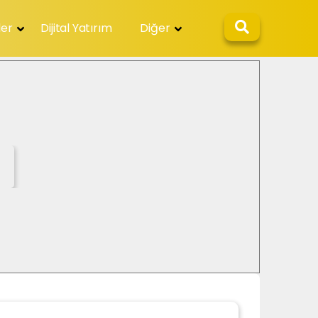
ler
Dijital Yatırım
Diğer