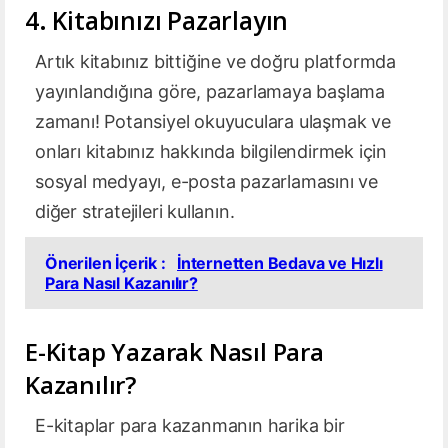
4. Kitabınızı Pazarlayın
Artık kitabınız bittiğine ve doğru platformda
yayınlandığına göre, pazarlamaya başlama
zamanı! Potansiyel okuyuculara ulaşmak ve
onları kitabınız hakkında bilgilendirmek için
sosyal medyayı, e-posta pazarlamasını ve
diğer stratejileri kullanın.
Önerilen İçerik :
İnternetten Bedava ve Hızlı
Para Nasıl Kazanılır?
E-Kitap Yazarak Nasıl Para
Kazanılır?
E-kitaplar para kazanmanın harika bir