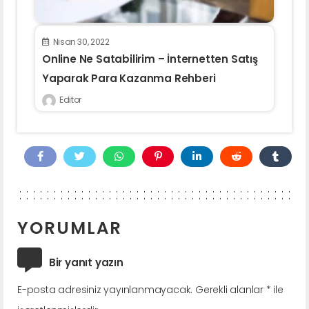
Nisan 30, 2022
Online Ne Satabilirim – İnternetten Satış
Yaparak Para Kazanma Rehberi
Editor
YORUMLAR
Bir yanıt yazın
E-posta adresiniz yayınlanmayacak.
Gerekli alanlar
*
ile