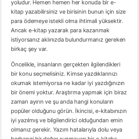
yoludur. Hemen hemen her konuda bir e-
kitap yazabilirsiniz ve birisinin bunun için size
para ödemeye istekli olma ihtimali yüksektir.
Ancak e-kitap yazarak para kazanmak
istiyorsanız aklınızda bulundurmanız gereken
birkaç şey var.
Öncelikle, insanların gerçekten ilgilendikleri
bir konu seçmelisiniz. Kimse yazdıklarınızı
okumak istemiyorsa ne kadar iyi yazdığınızın
bir önemi yoktur. Araştırma yapmak için biraz
zaman ayırın ve şu anda hangi konuların
popüler olduğunu görün. İkincisi, e-kitabınızın
iyi yazılmış ve bilgilendirici olduğundan emin
olmanız gerekir. Yazım hatalarıyla dolu veya
herhangi bir değer sunmayan bir e-kitaba