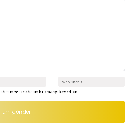
adresim ve site adresim bu tarayıcıya kaydedilsin.