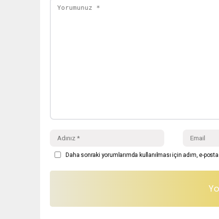
Daha sonraki yorumlarımda kullanılması için adım, e-posta 