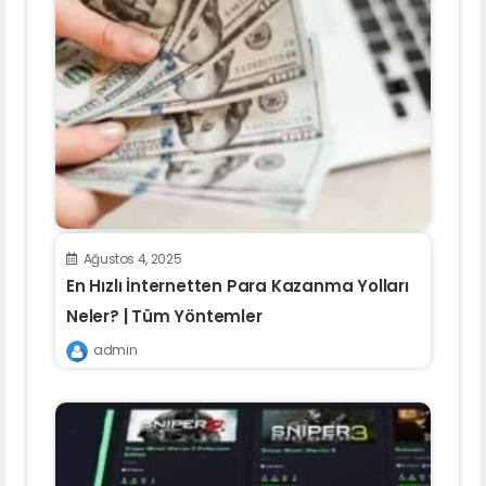
Ağustos 4, 2025
En Hızlı İnternetten Para Kazanma Yolları
Neler? | Tüm Yöntemler
admin