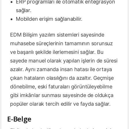
ERP programları ile otomatik entegrasyon
sağlar.
Mobilden erişim sağlanabilir.
EDM Bilişim yazılım sistemleri sayesinde
muhasebe süreçlerinin tamamının sorunsuz
ve başarılı şekilde ilerlemesini sağlar. Bu
sayede manuel olarak yapılan işlerin de süresi
azalır. Aynı zamanda insan hatası ile ortaya
çıkan hataların olasılığını da azaltır. Geçmişe
dönebilme, eski faturaları görüntüleyebilme
gibi imkânlar sunması sayesinde de oldukça
popüler olarak tercih edilir ve fayda sağlar.
E-Belge