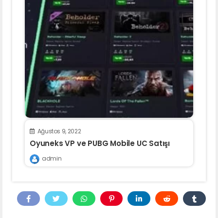
Ağustos 9, 2022
Oyuneks VP ve PUBG Mobile UC Satışı
admin