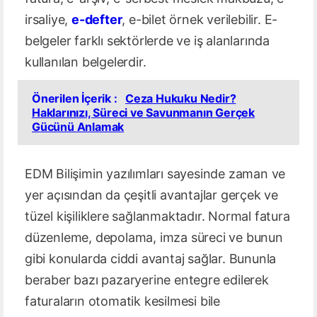
irsaliye,
e-defter
, e-bilet örnek verilebilir. E-
belgeler farklı sektörlerde ve iş alanlarında
kullanılan belgelerdir.
Önerilen İçerik :
Ceza Hukuku Nedir?
Haklarınızı, Süreci ve Savunmanın Gerçek
Gücünü Anlamak
EDM Bilişimin yazılımları sayesinde zaman ve
yer açısından da çeşitli avantajlar gerçek ve
tüzel kişiliklere sağlanmaktadır. Normal fatura
düzenleme, depolama, imza süreci ve bunun
gibi konularda ciddi avantaj sağlar. Bununla
beraber bazı pazaryerine entegre edilerek
faturaların otomatik kesilmesi bile