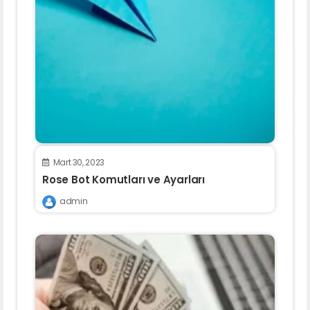
Mart 30, 2023
Rose Bot Komutları ve Ayarları
admin