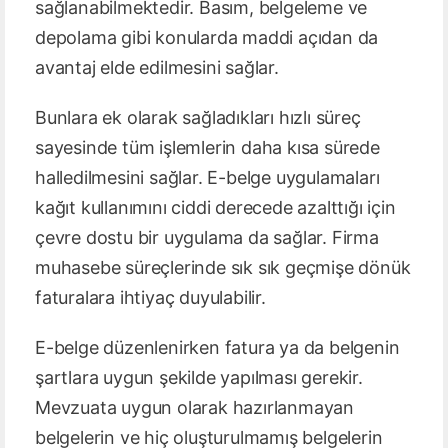
sağlanabilmektedir. Basım, belgeleme ve
depolama gibi konularda maddi açıdan da
avantaj elde edilmesini sağlar.
Bunlara ek olarak sağladıkları hızlı süreç
sayesinde tüm işlemlerin daha kısa sürede
halledilmesini sağlar. E-belge uygulamaları
kağıt kullanımını ciddi derecede azalttığı için
çevre dostu bir uygulama da sağlar. Firma
muhasebe süreçlerinde sık sık geçmişe dönük
faturalara ihtiyaç duyulabilir.
E-belge düzenlenirken fatura ya da belgenin
şartlara uygun şekilde yapılması gerekir.
Mevzuata uygun olarak hazırlanmayan
belgelerin ve hiç oluşturulmamış belgelerin