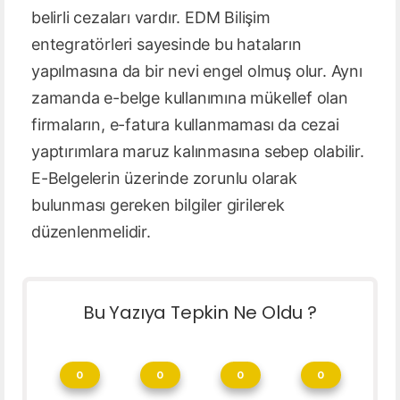
belirli cezaları vardır. EDM Bilişim
entegratörleri sayesinde bu hataların
yapılmasına da bir nevi engel olmuş olur. Aynı
zamanda e-belge kullanımına mükellef olan
firmaların, e-fatura kullanmaması da cezai
yaptırımlara maruz kalınmasına sebep olabilir.
E-Belgelerin üzerinde zorunlu olarak
bulunması gereken bilgiler girilerek
düzenlenmelidir.
Bu Yazıya Tepkin Ne Oldu ?
0
0
0
0