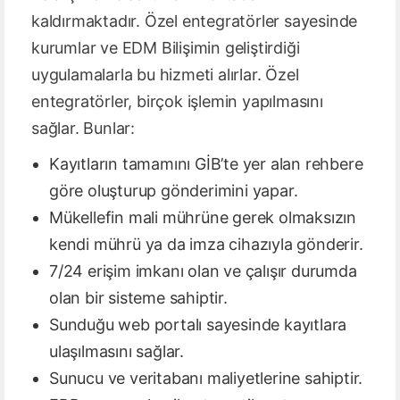
kaldırmaktadır. Özel entegratörler sayesinde
kurumlar ve EDM Bilişimin geliştirdiği
uygulamalarla bu hizmeti alırlar. Özel
entegratörler, birçok işlemin yapılmasını
sağlar. Bunlar:
Kayıtların tamamını GİB’te yer alan rehbere
göre oluşturup gönderimini yapar.
Mükellefin mali mührüne gerek olmaksızın
kendi mührü ya da imza cihazıyla gönderir.
7/24 erişim imkanı olan ve çalışır durumda
olan bir sisteme sahiptir.
Sunduğu web portalı sayesinde kayıtlara
ulaşılmasını sağlar.
Sunucu ve veritabanı maliyetlerine sahiptir.