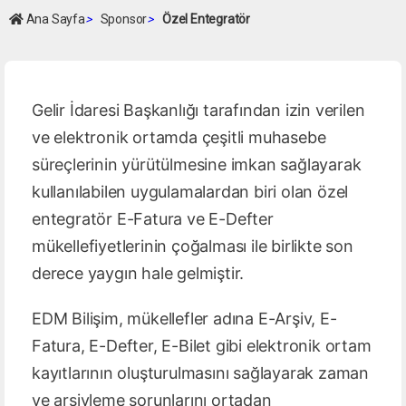
Ana Sayfa
>
Sponsor
>
Özel Entegratör
Gelir İdaresi Başkanlığı tarafından izin verilen
ve elektronik ortamda çeşitli muhasebe
süreçlerinin yürütülmesine imkan sağlayarak
kullanılabilen uygulamalardan biri olan özel
entegratör E-Fatura ve E-Defter
mükellefiyetlerinin çoğalması ile birlikte son
derece yaygın hale gelmiştir.
EDM Bilişim, mükellefler adına E-Arşiv, E-
Fatura, E-Defter, E-Bilet gibi elektronik ortam
kayıtlarının oluşturulmasını sağlayarak zaman
ve arşivleme sorunlarını ortadan