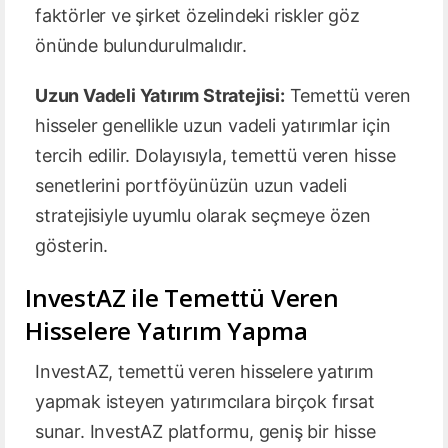
faktörler ve şirket özelindeki riskler göz
önünde bulundurulmalıdır.
Uzun Vadeli Yatırım Stratejisi:
Temettü veren
hisseler genellikle uzun vadeli yatırımlar için
tercih edilir. Dolayısıyla, temettü veren hisse
senetlerini portföyünüzün uzun vadeli
stratejisiyle uyumlu olarak seçmeye özen
gösterin.
InvestAZ ile Temettü Veren
Hisselere Yatırım Yapma
InvestAZ, temettü veren hisselere yatırım
yapmak isteyen yatırımcılara birçok fırsat
sunar. InvestAZ platformu, geniş bir hisse