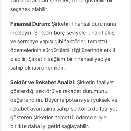
zamanla artıran şirketler, daha güvenilir bir
seçenek olabilir.
Finansal Durum:
Şirketin finansal durumunu
inceleyin. Şirketin borç seviyeleri, nakit akışı
ve sermaye yapısı gibi faktörler, temettü
ödemelerinin sürdürülebilirliği üzerinde etkili
olabilir. Şirketin sağlam bir finansal yapıya
sahip olması önemlidir.
Sektör ve Rekabet Analizi:
Şirketin faaliyet
gösterdiği sektörü ve rekabet durumunu
değerlendirin. Büyüme potansiyeli yüksek ve
rekabet avantajına sahip sektörlerde faaliyet
gösteren şirketler, temettü ödemeleriyle
birlikte daha iyi getiri sağlayabilir.