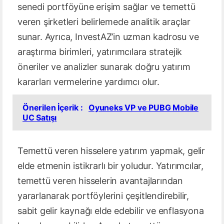
senedi portföyüne erişim sağlar ve temettü
veren şirketleri belirlemede analitik araçlar
sunar. Ayrıca, InvestAZ’in uzman kadrosu ve
araştırma birimleri, yatırımcılara stratejik
öneriler ve analizler sunarak doğru yatırım
kararları vermelerine yardımcı olur.
Önerilen İçerik :
Oyuneks VP ve PUBG Mobile
UC Satışı
Temettü veren hisselere yatırım yapmak, gelir
elde etmenin istikrarlı bir yoludur. Yatırımcılar,
temettü veren hisselerin avantajlarından
yararlanarak portföylerini çeşitlendirebilir,
sabit gelir kaynağı elde edebilir ve enflasyona