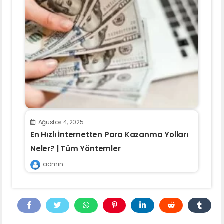
Ağustos 4, 2025
En Hızlı İnternetten Para Kazanma Yolları
Neler? | Tüm Yöntemler
admin