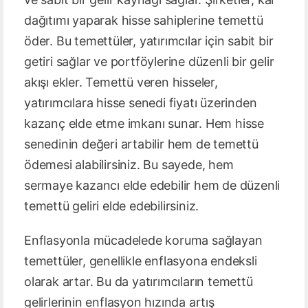
dağıtımı yaparak hisse sahiplerine temettü
öder. Bu temettüler, yatırımcılar için sabit bir
getiri sağlar ve portföylerine düzenli bir gelir
akışı ekler. Temettü veren hisseler,
yatırımcılara hisse senedi fiyatı üzerinden
kazanç elde etme imkanı sunar. Hem hisse
senedinin değeri artabilir hem de temettü
ödemesi alabilirsiniz. Bu sayede, hem
sermaye kazancı elde edebilir hem de düzenli
temettü geliri elde edebilirsiniz.
Enflasyonla mücadelede koruma sağlayan
temettüler, genellikle enflasyona endeksli
olarak artar. Bu da yatırımcıların temettü
gelirlerinin enflasyon hızında artış