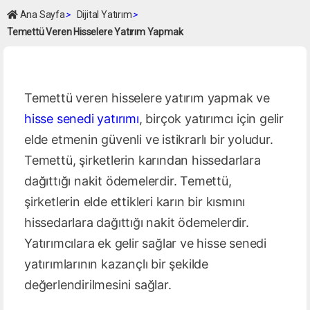
Ana Sayfa
>
Dijital Yatırım
>
Temettü Veren Hisselere Yatırım Yapmak
Temettü veren hisselere yatırım yapmak ve
hisse senedi yatırımı
, birçok yatırımcı için gelir
elde etmenin güvenli ve istikrarlı bir yoludur.
Temettü, şirketlerin karından hissedarlara
dağıttığı nakit ödemelerdir. Temettü,
şirketlerin elde ettikleri karın bir kısmını
hissedarlara dağıttığı nakit ödemelerdir.
Yatırımcılara ek gelir sağlar ve hisse senedi
yatırımlarının kazançlı bir şekilde
değerlendirilmesini sağlar.