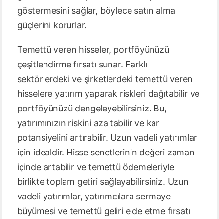
göstermesini sağlar, böylece satın alma
güçlerini korurlar.
Temettü veren hisseler, portföyünüzü
çeşitlendirme fırsatı sunar. Farklı
sektörlerdeki ve şirketlerdeki temettü veren
hisselere yatırım yaparak riskleri dağıtabilir ve
portföyünüzü dengeleyebilirsiniz. Bu,
yatırımınızın riskini azaltabilir ve kar
potansiyelini artırabilir. Uzun vadeli yatırımlar
için idealdir. Hisse senetlerinin değeri zaman
içinde artabilir ve temettü ödemeleriyle
birlikte toplam getiri sağlayabilirsiniz. Uzun
vadeli yatırımlar, yatırımcılara sermaye
büyümesi ve temettü geliri elde etme fırsatı