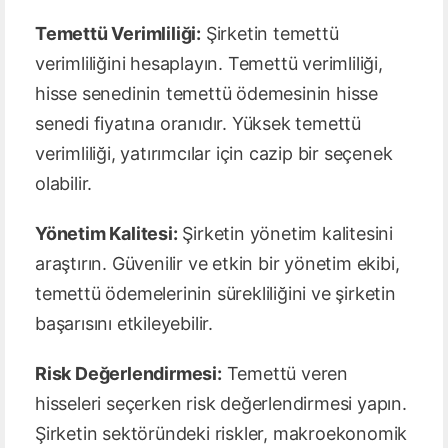
Temettü Verimliliği:
Şirketin temettü
verimliliğini hesaplayın. Temettü verimliliği,
hisse senedinin temettü ödemesinin hisse
senedi fiyatına oranıdır. Yüksek temettü
verimliliği, yatırımcılar için cazip bir seçenek
olabilir.
Yönetim Kalitesi:
Şirketin yönetim kalitesini
araştırın. Güvenilir ve etkin bir yönetim ekibi,
temettü ödemelerinin sürekliliğini ve şirketin
başarısını etkileyebilir.
Risk Değerlendirmesi:
Temettü veren
hisseleri seçerken risk değerlendirmesi yapın.
Şirketin sektöründeki riskler, makroekonomik