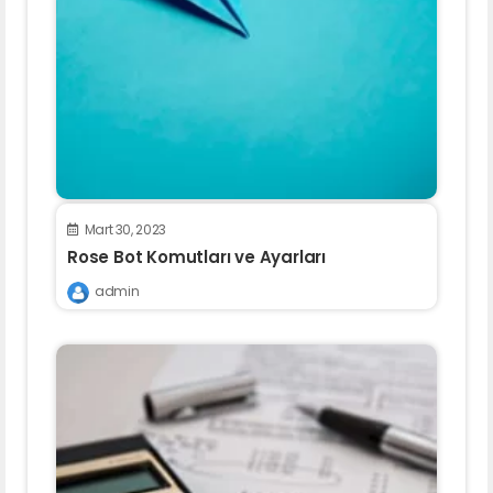
Mart 30, 2023
Rose Bot Komutları ve Ayarları
admin