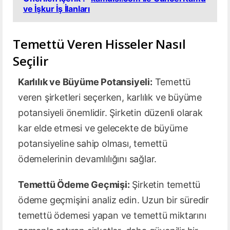
ve İşkur İş İlanları
Temettü Veren Hisseler Nasıl
Seçilir
Karlılık ve Büyüme Potansiyeli:
Temettü
veren şirketleri seçerken, karlılık ve büyüme
potansiyeli önemlidir. Şirketin düzenli olarak
kar elde etmesi ve gelecekte de büyüme
potansiyeline sahip olması, temettü
ödemelerinin devamlılığını sağlar.
Temettü Ödeme Geçmişi:
Şirketin temettü
ödeme geçmişini analiz edin. Uzun bir süredir
temettü ödemesi yapan ve temettü miktarını