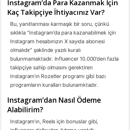
Instagram’da Para Kazanmak İçin
Kaç Takipçiye İhtiyacınız Var?
Bu, yanıtlanması karmaşık bir soru, çünkü
sıklıkla “Instagram’da para kazanabilmek için
Instagram hesabınızın X sayıda abonesi
olmalıdır” şeklinde yazılı kuralı
bulunmamaktadır. Influencer 10.000’den fazla
takipçiye sahip olmasını gerektiren
Instagram’ın Rozetler programı gibi bazı
programların kuralları bulunamktadır.
Instagram’dan Nasıl Ödeme
Alabilirim?
Instagram’ın, Reels için bonuslar gibi,