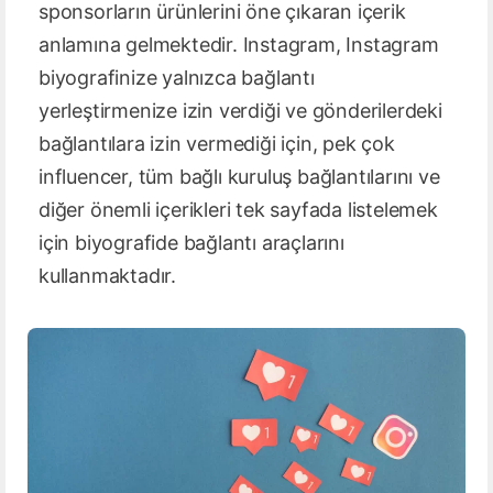
sponsorların ürünlerini öne çıkaran içerik
anlamına gelmektedir. Instagram, Instagram
biyografinize yalnızca bağlantı
yerleştirmenize izin verdiği ve gönderilerdeki
bağlantılara izin vermediği için, pek çok
influencer, tüm bağlı kuruluş bağlantılarını ve
diğer önemli içerikleri tek sayfada listelemek
için biyografide bağlantı araçlarını
kullanmaktadır.