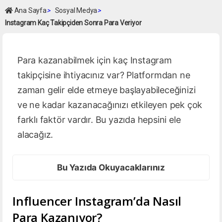
Ana Sayfa
>
Sosyal Medya
>
Instagram Kaç Takipçiden Sonra Para Veriyor
Para kazanabilmek için kaç Instagram
takipçisine ihtiyacınız var? Platformdan ne
zaman gelir elde etmeye başlayabileceğinizi
ve ne kadar kazanacağınızı etkileyen pek çok
farklı faktör vardır. Bu yazıda hepsini ele
alacağız.
Bu Yazıda Okuyacaklarınız
Influencer Instagram’da Nasıl
Para Kazanıyor?