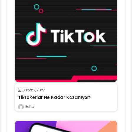
Şubat 2, 2022
Tiktokerlar Ne Kadar Kazanıyor?
Editor