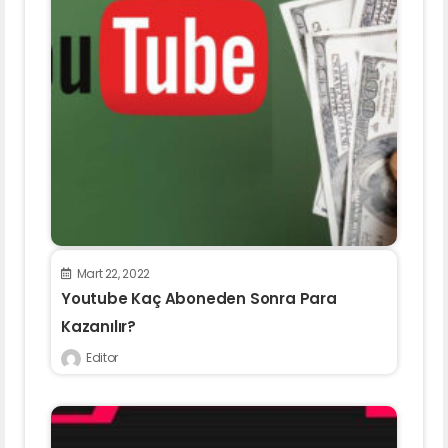
Mart 22, 2022
Youtube Kaç Aboneden Sonra Para
Kazanılır?
Editor