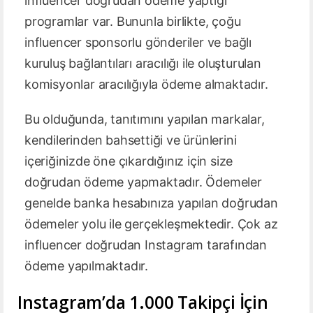
influencer doğrudan ödeme yaptığı
programlar var. Bununla birlikte, çoğu
influencer sponsorlu gönderiler ve bağlı
kuruluş bağlantıları aracılığı ile oluşturulan
komisyonlar aracılığıyla ödeme almaktadır.
Bu olduğunda, tanıtımını yapılan markalar,
kendilerinden bahsettiği ve ürünlerini
içeriğinizde öne çıkardığınız için size
doğrudan ödeme yapmaktadır. Ödemeler
genelde banka hesabınıza yapılan doğrudan
ödemeler yolu ile gerçekleşmektedir. Çok az
influencer doğrudan Instagram tarafından
ödeme yapılmaktadır.
Instagram’da 1.000 Takipçi İçin