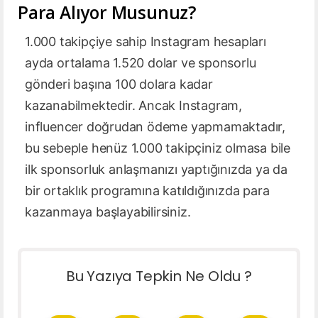
Para Alıyor Musunuz?
1.000 takipçiye sahip Instagram hesapları
ayda ortalama 1.520 dolar ve sponsorlu
gönderi başına 100 dolara kadar
kazanabilmektedir. Ancak Instagram,
influencer doğrudan ödeme yapmamaktadır,
bu sebeple henüz 1.000 takipçiniz olmasa bile
ilk sponsorluk anlaşmanızı yaptığınızda ya da
bir ortaklık programına katıldığınızda para
kazanmaya başlayabilirsiniz.
Bu Yazıya Tepkin Ne Oldu ?