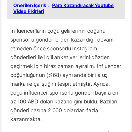
Önerilen İçerik :
Para Kazandıracak Youtube
Video Fikirleri
Influencer’ların çoğu gelirlerinin çoğunu
sponsorlu gönderilerden kazandığı, devam
etmeden önce sponsorlu Instagram
gönderileri ile ilgili anket verilerini gözden
geçirmek için biraz zaman ayıralım. Influencer
çoğunluğunun (%68) aynı anda bir ila üç
marka ile çalıştığını tespit etmiştir. Ayrıca,
çoğu influencer sponsorlu gönderi başına en
az 100 ABD doları kazandığını buldu. Bazıları
gönderi başına 2.000 dolardan fazla
kazanmakta.