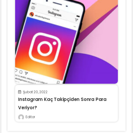
Şubat 20, 2022
Instagram Kaç Takipçiden Sonra Para
Veriyor?
Editor