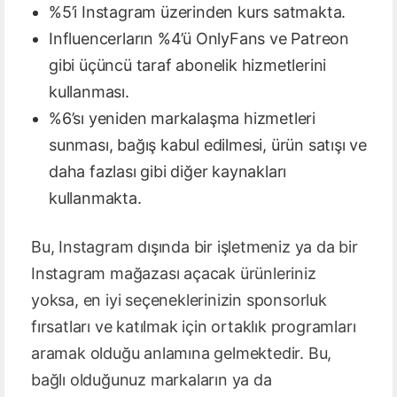
%5’i Instagram üzerinden kurs satmakta.
Influencerların %4’ü OnlyFans ve Patreon
gibi üçüncü taraf abonelik hizmetlerini
kullanması.
%6’sı yeniden markalaşma hizmetleri
sunması, bağış kabul edilmesi, ürün satışı ve
daha fazlası gibi diğer kaynakları
kullanmakta.
Bu, Instagram dışında bir işletmeniz ya da bir
Instagram mağazası açacak ürünleriniz
yoksa, en iyi seçeneklerinizin sponsorluk
fırsatları ve katılmak için ortaklık programları
aramak olduğu anlamına gelmektedir. Bu,
bağlı olduğunuz markaların ya da